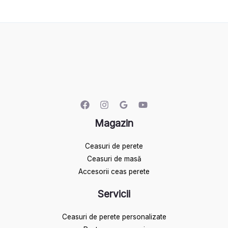
Magazin
Ceasuri de perete
Ceasuri de masă
Accesorii ceas perete
Servicii
Ceasuri de perete personalizate