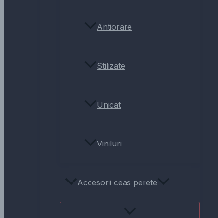
Antiorare
Stilizate
Unicat
Viniluri
Accesorii ceas perete