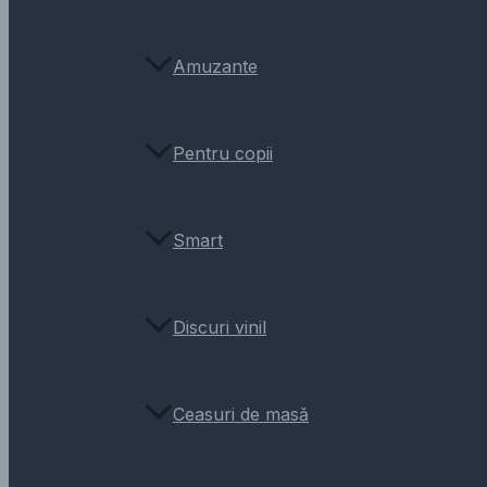
Amuzante
Pentru copii
Smart
Discuri vinil
Ceasuri de masă