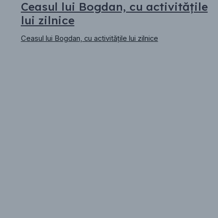
Ceasul lui Bogdan, cu activitățile
lui zilnice
Ceasul lui Bogdan, cu activitățile lui zilnice