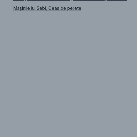
Mașinile lui Sebi, Ceas de perete