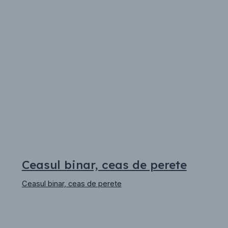
Ceasul binar, ceas de perete
Ceasul binar, ceas de perete