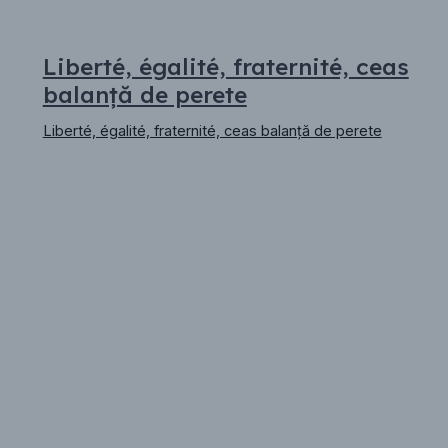
Liberté, égalité, fraternité, ceas
balanță de perete
Liberté, égalité, fraternité, ceas balanță de perete