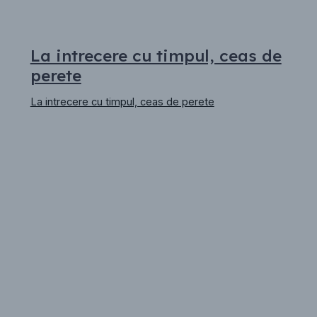
La intrecere cu timpul, ceas de
perete
La intrecere cu timpul, ceas de perete