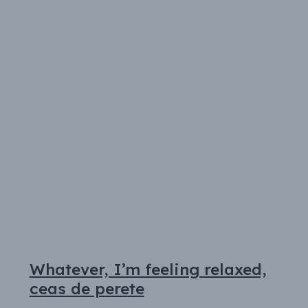
Whatever, I’m feeling relaxed,
ceas de perete