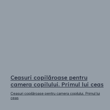
Ceasuri copilăroase pentru
camera copilului. Primul lui ceas
Ceasuri copilăroase pentru camera copilului. Primul lui
ceas