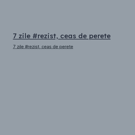
7 zile #rezist, ceas de perete
7 zile #rezist, ceas de perete