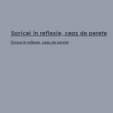
Soricei în reflexie, ceas de perete
Soricei în reflexie, ceas de perete