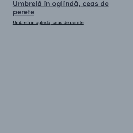
Umbrelă în oglindă, ceas de
perete
Umbrelă în oglindă, ceas de perete