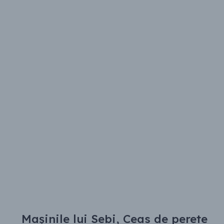
Mașinile lui Sebi, Ceas de perete