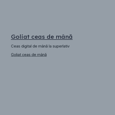
Goliat ceas de mână
Ceas digital de mână la superlativ
Goliat ceas de mână