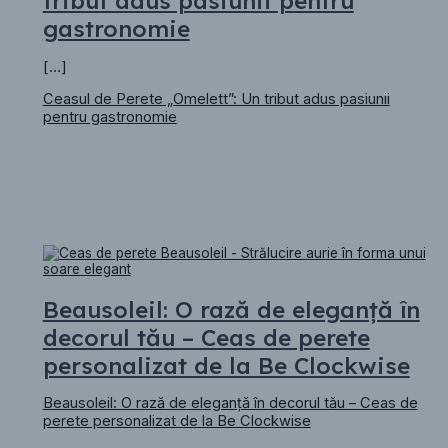
tribut adus pasiunii pentru
gastronomie
[…]
Ceasul de Perete „Omelett”: Un tribut adus pasiunii
pentru gastronomie
Beausoleil: O rază de eleganță în
decorul tău – Ceas de perete
personalizat de la Be Clockwise
Beausoleil: O rază de eleganță în decorul tău – Ceas de
perete personalizat de la Be Clockwise