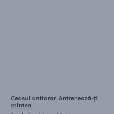
Ceasul antiorar. Antrenează-ți
mintea