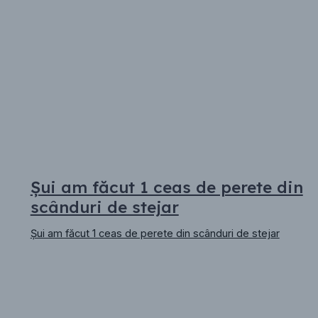
Șui am făcut 1 ceas de perete din
scânduri de stejar
Șui am făcut 1 ceas de perete din scânduri de stejar