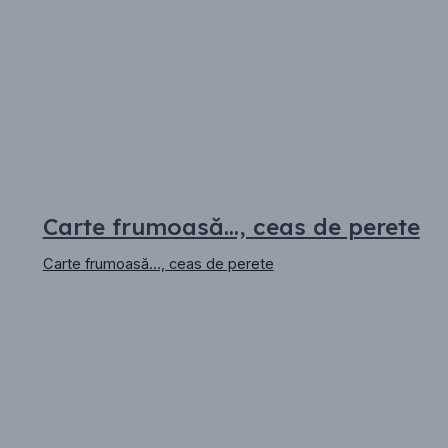
Carte frumoasă…, ceas de perete
Carte frumoasă…, ceas de perete