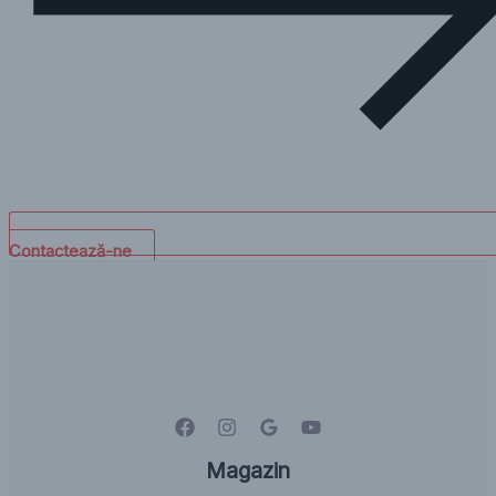
Contactează-ne
Magazin