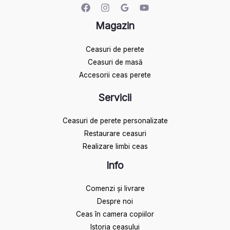
Magazin
Ceasuri de perete
Ceasuri de masă
Accesorii ceas perete
Servicii
Ceasuri de perete personalizate
Restaurare ceasuri
Realizare limbi ceas
Info
Comenzi și livrare
Despre noi
Ceas în camera copiilor
Istoria ceasului​