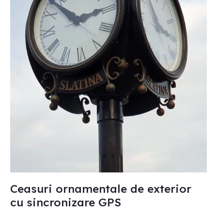
Ceasuri ornamentale de exterior
cu sincronizare GPS