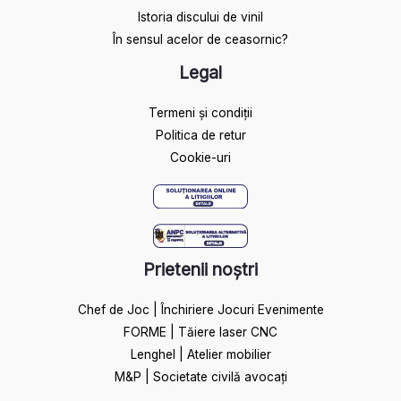
Istoria discului de vinil
În sensul acelor de ceasornic?
Legal
Termeni și condiții
Politica de retur
Cookie-uri
Prietenii noștri
Chef de Joc | Închiriere Jocuri Evenimente
FORME | Tăiere laser CNC
Lenghel | Atelier mobilier
M&P | Societate civilă avocați