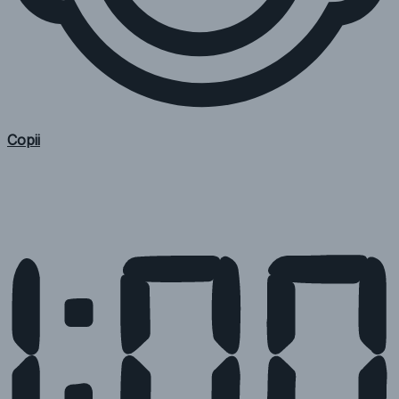
Copii