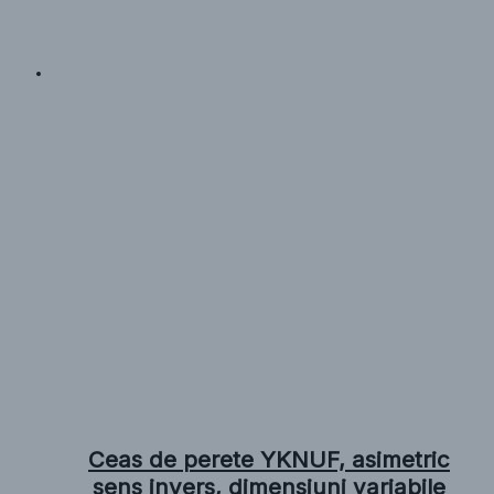
Ceas de perete YKNUF, asimetric
sens invers, dimensiuni variabile