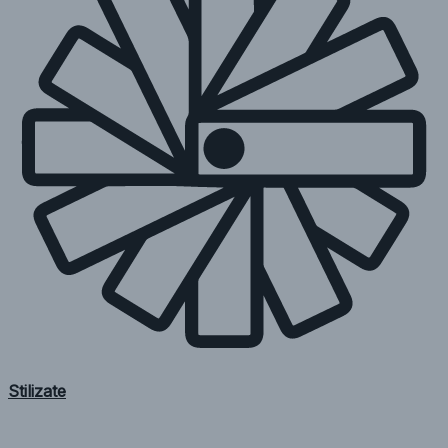
Stilizate