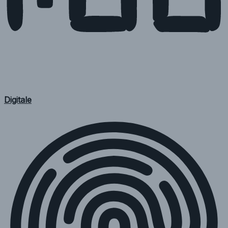
Digitale