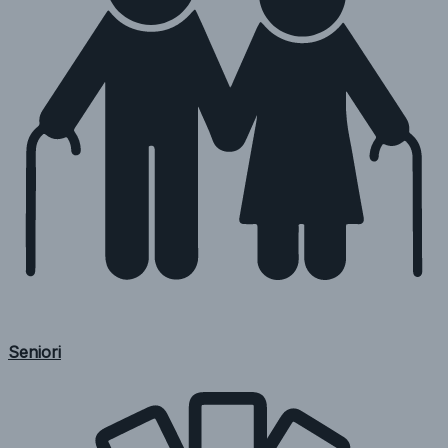
Seniori