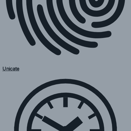
Unicate