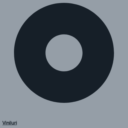
Viniluri