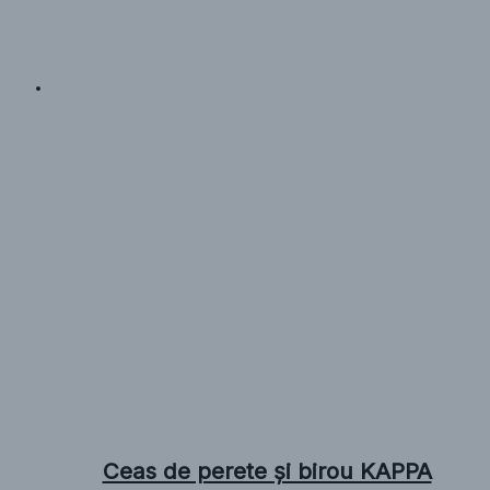
Ceas de perete și birou KAPPA