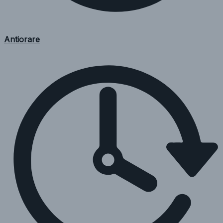
Antiorare