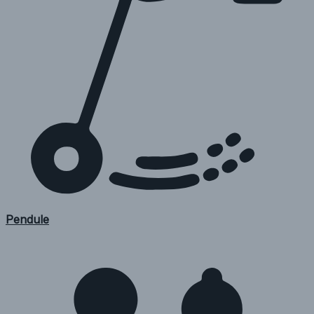
Pendule