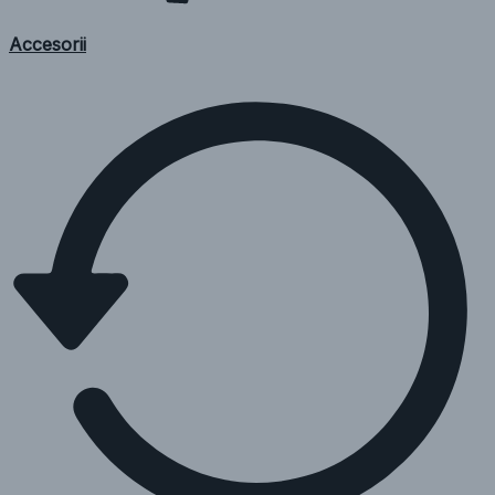
Accesorii