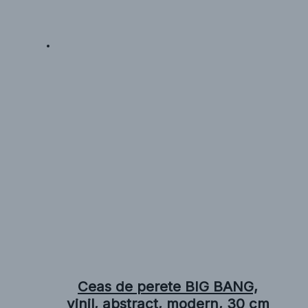
Ceas de perete BIG BANG,
vinil, abstract, modern, 30 cm