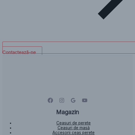
Contactează-ne
Magazin
Ceasuri de perete
Ceasuri de masă
Accesorii ceas perete