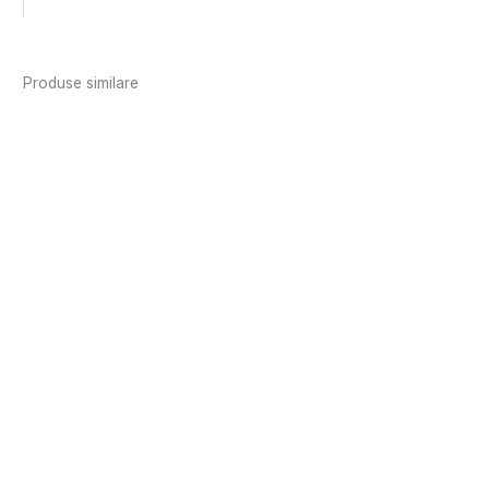
Produse similare