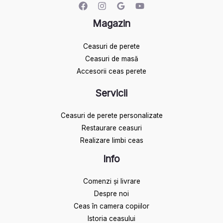
Magazin
Ceasuri de perete
Ceasuri de masă
Accesorii ceas perete
Servicii
Ceasuri de perete personalizate
Restaurare ceasuri
Realizare limbi ceas
Info
Comenzi și livrare
Despre noi
Ceas în camera copiilor
Istoria ceasului​