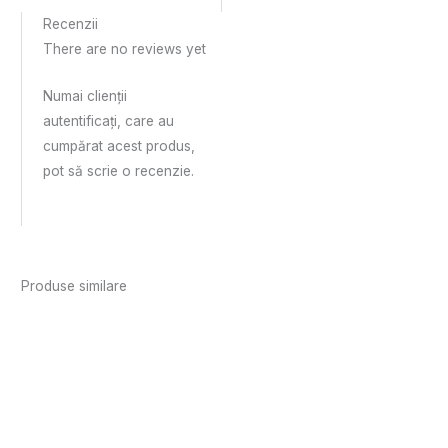
Recenzii
There are no reviews yet
Numai clienții
autentificați, care au
cumpărat acest produs,
pot să scrie o recenzie.
Produse similare