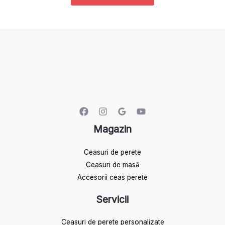
Magazin
Ceasuri de perete
Ceasuri de masă
Accesorii ceas perete
Servicii
Ceasuri de perete personalizate