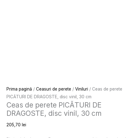
Prima pagină
/
Ceasuri de perete
/
Viniluri
/ Ceas de perete
PICĂTURI DE DRAGOSTE, disc vinil, 30 cm
Ceas de perete PICĂTURI DE
DRAGOSTE, disc vinil, 30 cm
205,70
lei