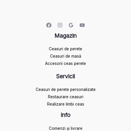
Magazin
Ceasuri de perete
Ceasuri de masă
Accesorii ceas perete
Servicii
Ceasuri de perete personalizate
Restaurare ceasuri
Realizare limbi ceas
Info
Comenzi și livrare