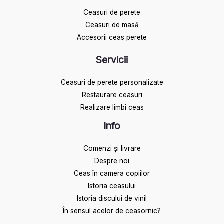
Ceasuri de perete
Ceasuri de masă
Accesorii ceas perete
Servicii
Ceasuri de perete personalizate
Restaurare ceasuri
Realizare limbi ceas
Info
Comenzi și livrare
Despre noi
Ceas în camera copiilor
Istoria ceasului​
Istoria discului de vinil
În sensul acelor de ceasornic?