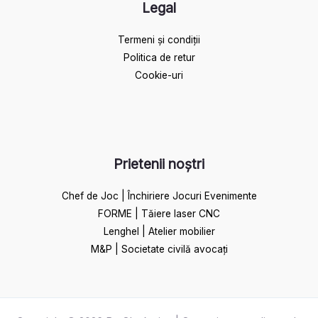
Legal
Termeni și condiții
Politica de retur
Cookie-uri
Prietenii noștri
Chef de Joc | Închiriere Jocuri Evenimente
FORME | Tăiere laser CNC
Lenghel | Atelier mobilier
M&P | Societate civilă avocați