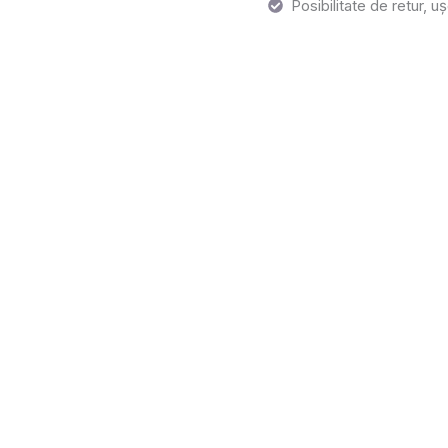
Posibilitate de retur, uș