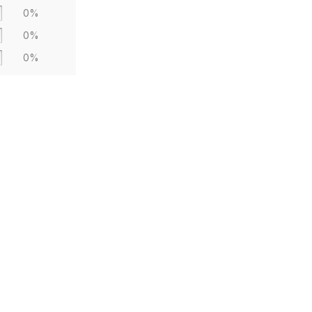
0%
0%
0%