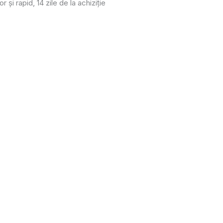
or și rapid, 14 zile de la achiziție