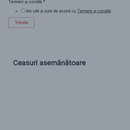
Termeni și condiții
*
Am citit și sunt de acord cu
Termeni și condiții
Trimite
Ceasuri asemănătoare