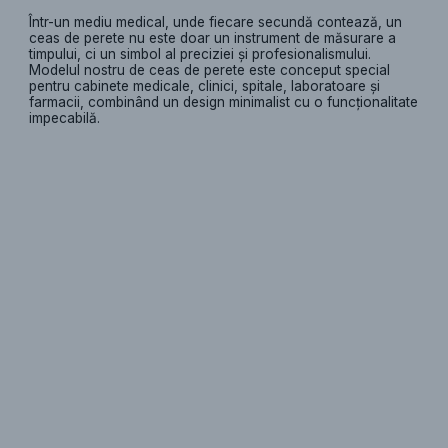
Într-un mediu medical, unde fiecare secundă contează, un
ceas de perete nu este doar un instrument de măsurare a
timpului, ci un simbol al preciziei și profesionalismului.
Modelul nostru de ceas de perete este conceput special
pentru cabinete medicale, clinici, spitale, laboratoare și
farmacii, combinând un design minimalist cu o funcționalitate
impecabilă.