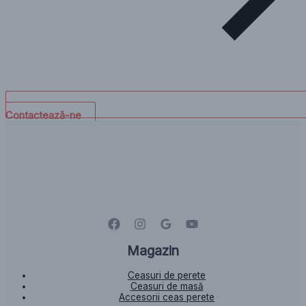
Contactează-ne
Magazin
Ceasuri de perete
Ceasuri de masă
Accesorii ceas perete