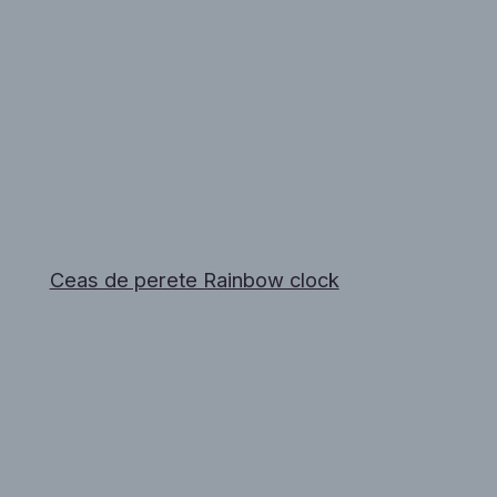
Ceas de perete Rainbow clock