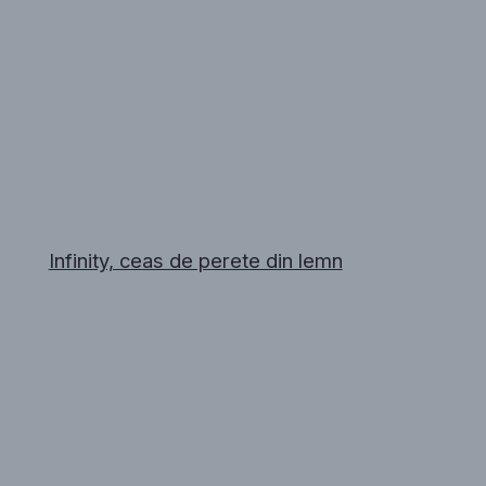
Infinity, ceas de perete din lemn