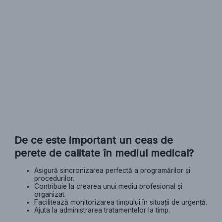
De ce este important un ceas de
perete de calitate în mediul medical?
Asigură sincronizarea perfectă a programărilor și
procedurilor.
Contribuie la crearea unui mediu profesional și
organizat.
Facilitează monitorizarea timpului în situații de urgență.
Ajuta la administrarea tratamentelor la timp.