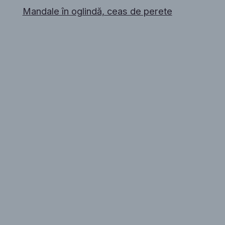
Mandale în oglindă, ceas de perete