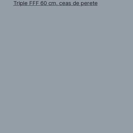
Triple FFF 60 cm, ceas de perete