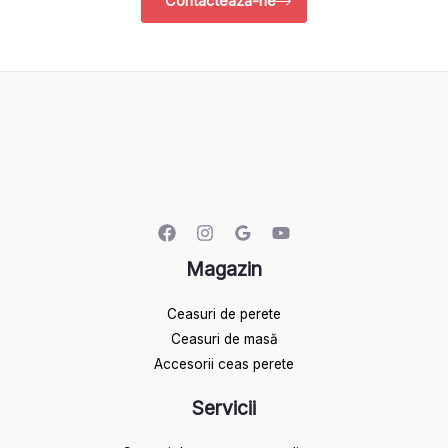
Contactează-ne
Magazin
Ceasuri de perete
Ceasuri de masă
Accesorii ceas perete
Servicii