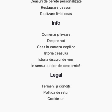
Ceasuri de perete personalizate
Restaurare ceasuri
Realizare limbi ceas
Info
Comenzi și livrare
Despre noi
Ceas în camera copiilor
Istoria ceasului​
Istoria discului de vinil
În sensul acelor de ceasornic?
Legal
Termeni și condiții
Politica de retur
Cookie-uri