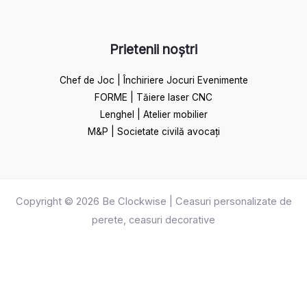
Prietenii noștri
Chef de Joc | Închiriere Jocuri Evenimente
FORME | Tăiere laser CNC
Lenghel | Atelier mobilier
M&P | Societate civilă avocați
Copyright © 2026 Be Clockwise | Ceasuri personalizate de
perete, ceasuri decorative