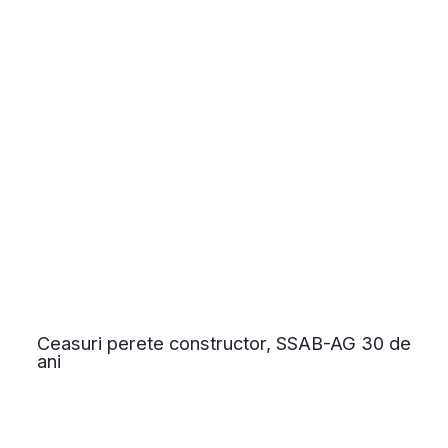
Ceasuri perete constructor, SSAB-AG 30 de
ani