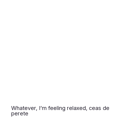
Whatever, I’m feeling relaxed, ceas de
perete