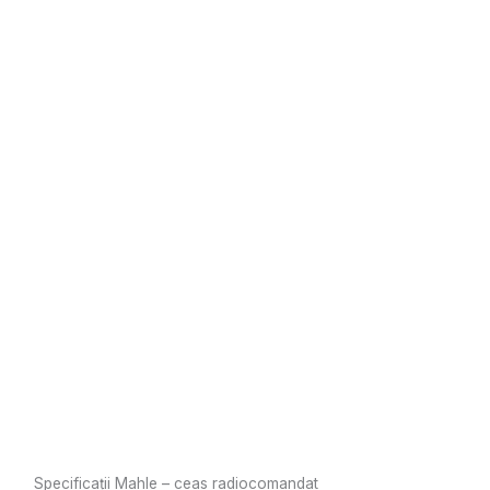
Specificații Mahle – ceas radiocomandat