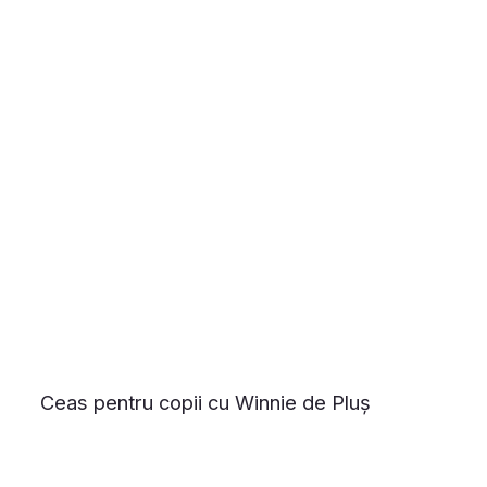
Ceas pentru copii cu Winnie de Pluș