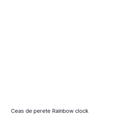
Ceas de perete Rainbow clock