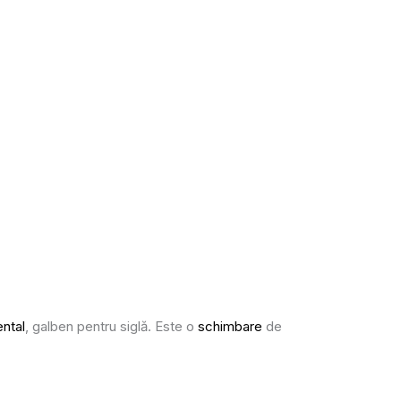
ntal
, galben pentru siglă. Este o
schimbare
de