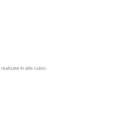
realizate în alte culori.