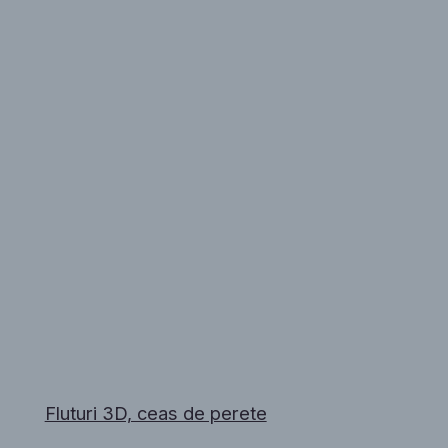
Fluturi 3D, ceas de perete