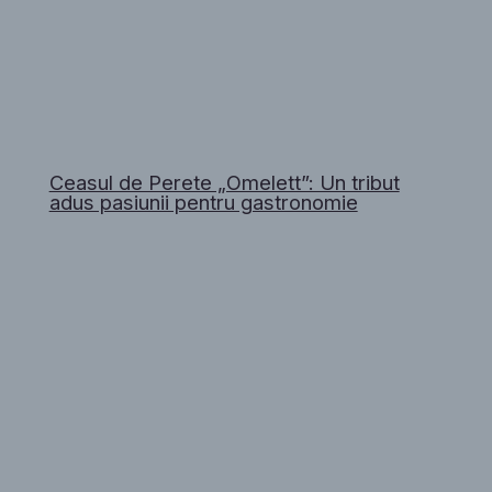
Ceasul de Perete „Omelett”: Un tribut
adus pasiunii pentru gastronomie