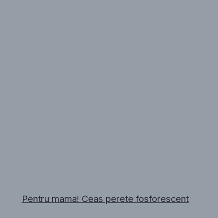
Pentru mama! Ceas perete fosforescent