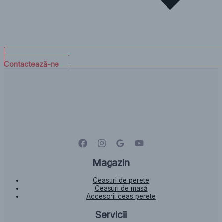
Contactează-ne
Magazin
Ceasuri de perete
Ceasuri de masă
Accesorii ceas perete
Servicii