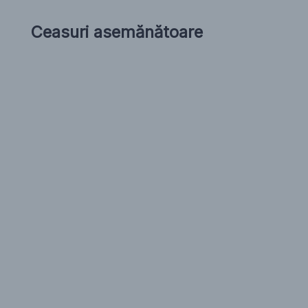
Ceasuri asemănătoare