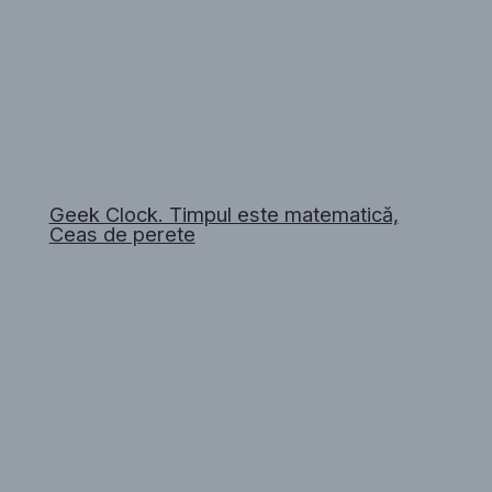
Geek Clock. Timpul este matematică,
Ceas de perete