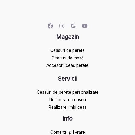
Magazin
Ceasuri de perete
Ceasuri de masă
Accesorii ceas perete
Servicii
Ceasuri de perete personalizate
Restaurare ceasuri
Realizare limbi ceas
Info
Comenzi și livrare