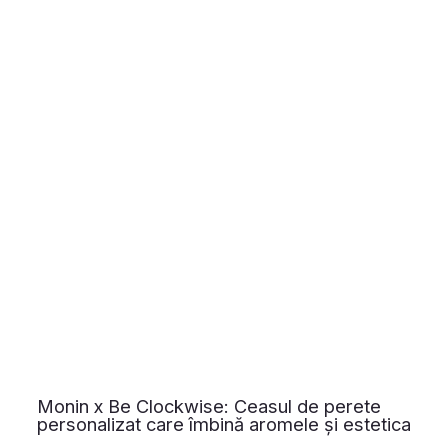
Monin x Be Clockwise: Ceasul de perete
personalizat care îmbină aromele și estetica