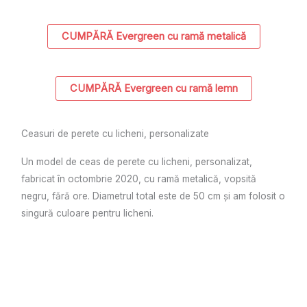
CUMPĂRĂ Evergreen cu ramă metalică
CUMPĂRĂ Evergreen cu ramă lemn
Ceasuri de perete cu licheni, personalizate
Un model de ceas de perete cu licheni, personalizat,
fabricat în octombrie 2020, cu ramă metalică, vopsită
negru, fără ore. Diametrul total este de 50 cm și am folosit o
singură culoare pentru licheni.