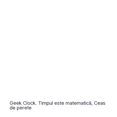
Geek Clock. Timpul este matematică, Ceas
de perete