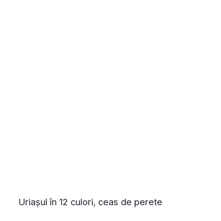
Uriașul în 12 culori, ceas de perete