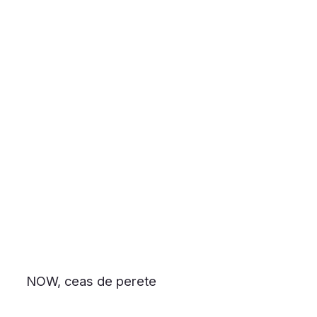
NOW, ceas de perete