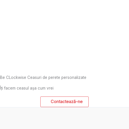
Be CLockwise Ceasuri de perete personalizate
Îți facem ceasul așa cum vrei
Contactează-ne