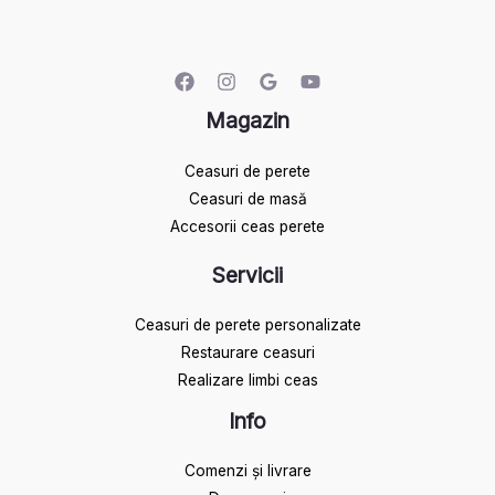
Magazin
Ceasuri de perete
Ceasuri de masă
Accesorii ceas perete
Servicii
Ceasuri de perete personalizate
Restaurare ceasuri
Realizare limbi ceas
Info
Comenzi și livrare