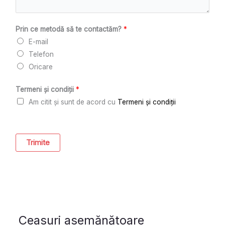
Prin ce metodă să te contactăm?
*
E-mail
Telefon
Oricare
Termeni și condiții
*
Am citit și sunt de acord cu
Termeni și condiții
Trimite
Ceasuri asemănătoare