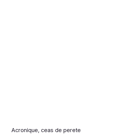
Acronique, ceas de perete