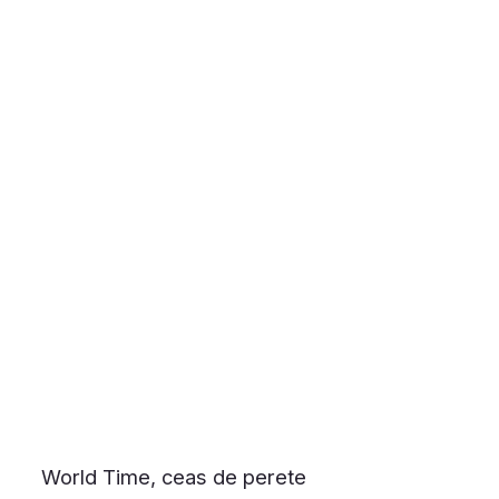
World Time, ceas de perete