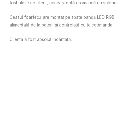
fost alese de client, aceeași notă cromatică cu salonul.
Ceasul foarfecă are montat pe spate bandă LED RGB
alimentată de la baterii și controlată cu telecomanda.
Clienta a fost absolut încântată.