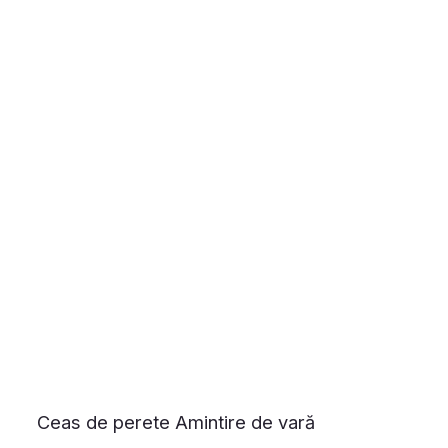
Ceas de perete Amintire de vară