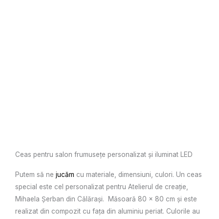
Ceas pentru salon frumusețe personalizat și iluminat LED
Putem să ne
jucăm
cu materiale, dimensiuni, culori. Un ceas
special este cel personalizat pentru Atelierul de creație,
Mihaela Șerban din Călărași. Măsoară 80 x 80 cm și este
realizat din compozit cu fața din aluminiu periat. Culorile au