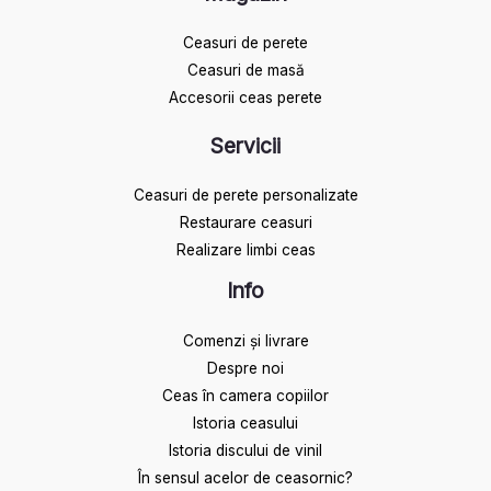
Ceasuri de perete
Ceasuri de masă
Accesorii ceas perete
Servicii
Ceasuri de perete personalizate
Restaurare ceasuri
Realizare limbi ceas
Info
Comenzi și livrare
Despre noi
Ceas în camera copiilor
Istoria ceasului​
Istoria discului de vinil
În sensul acelor de ceasornic?