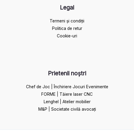
Legal
Termeni și condiții
Politica de retur
Cookie-uri
Prietenii noștri
Chef de Joc | Închiriere Jocuri Evenimente
FORME | Tăiere laser CNC
Lenghel | Atelier mobilier
M&P | Societate civilă avocați