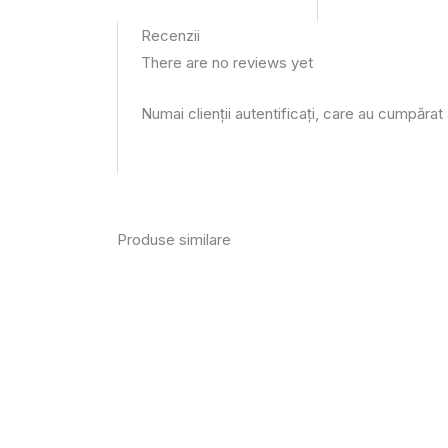
Recenzii
There are no reviews yet
Numai clienții autentificați, care au cumpărat
Produse similare