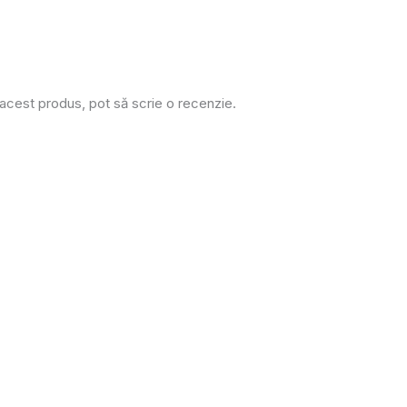
 acest produs, pot să scrie o recenzie.