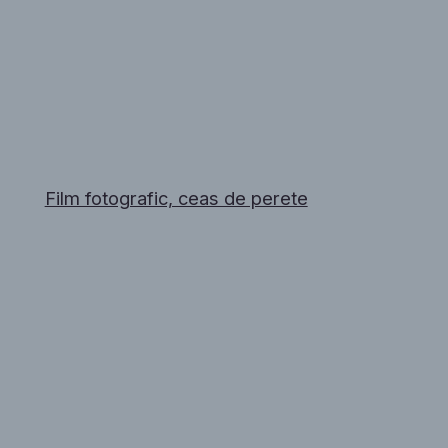
Film fotografic, ceas de perete