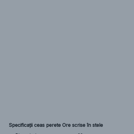
Specificații ceas perete Ore scrise în stele