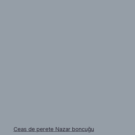
Ceas de perete Nazar boncuğu