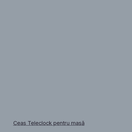
Ceas Teleclock pentru masă