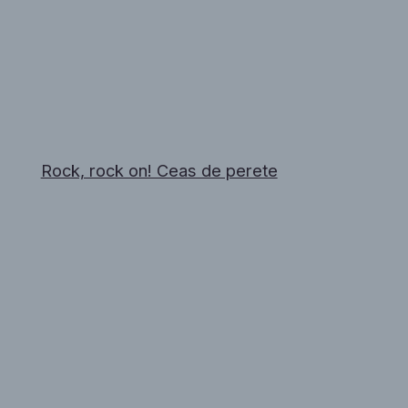
Rock, rock on! Ceas de perete