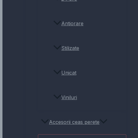
Antiorare
Stilizate
Unicat
Viniluri
Accesorii ceas perete