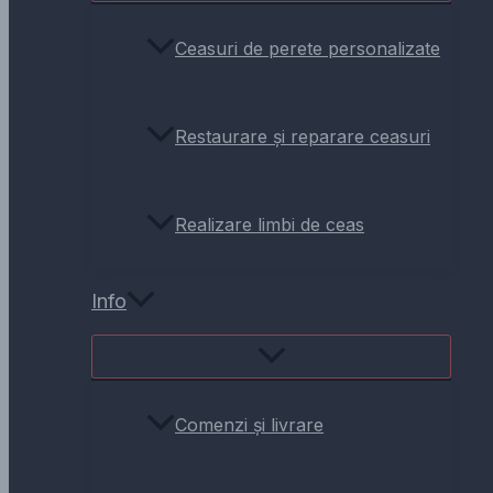
Ceasuri de perete personalizate
Restaurare și reparare ceasuri
Realizare limbi de ceas
Info
Comenzi și livrare