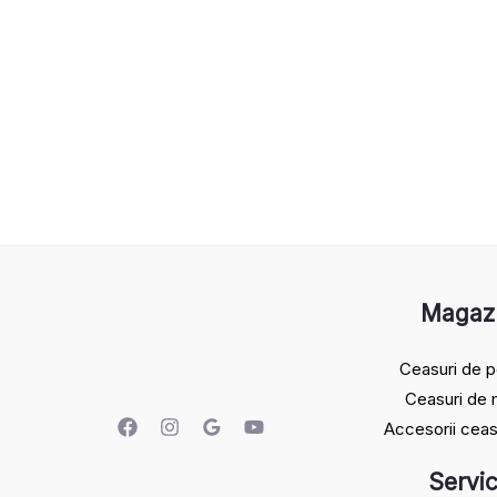
Magaz
Ceasuri de p
Ceasuri de
Accesorii ceas
Servic