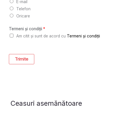
E-mail
Telefon
Oricare
Termeni și condiții
*
Am citit și sunt de acord cu
Termeni și condiții
Trimite
Ceasuri asemănătoare