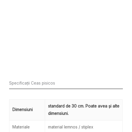
Specificații Ceas pisicos
standard de 30 cm. Poate avea și alte
Dimensiuni
dimensiuni.
Materiale
material lemnos / stiplex