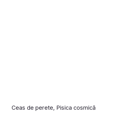
Ceas de perete, Pisica cosmică