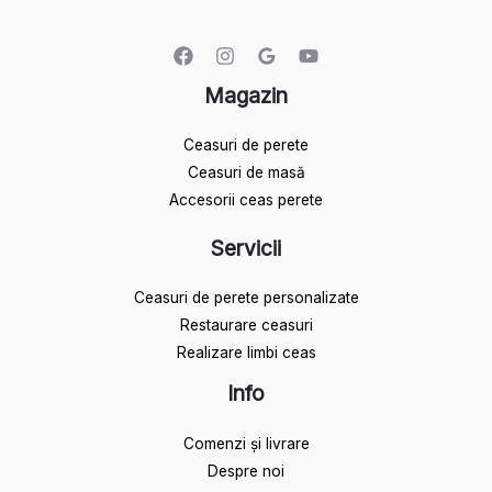
Magazin
Ceasuri de perete
Ceasuri de masă
Accesorii ceas perete
Servicii
Ceasuri de perete personalizate
Restaurare ceasuri
Realizare limbi ceas
Info
Comenzi și livrare
Despre noi