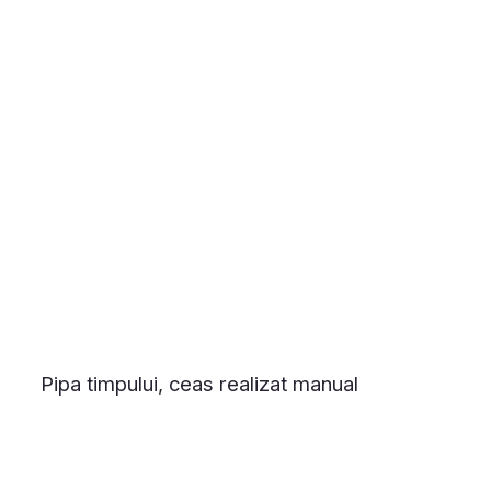
Pipa timpului, ceas realizat manual