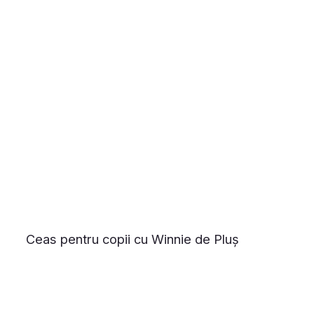
Ceas pentru copii cu Winnie de Pluș