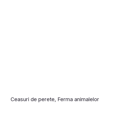
Ceasuri de perete, Ferma animalelor