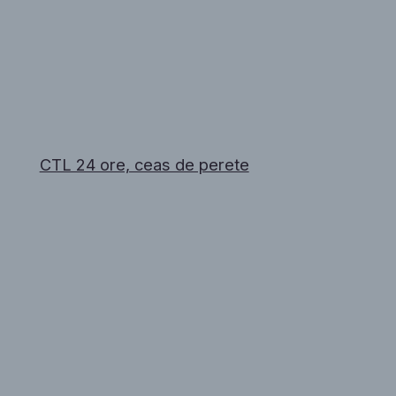
CTL 24 ore, ceas de perete