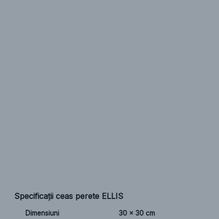
Specificații ceas perete ELLIS
Dimensiuni
30 x 30 cm