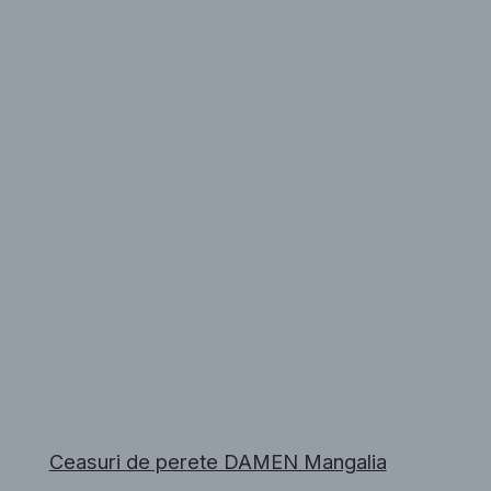
Ceasuri de perete DAMEN Mangalia