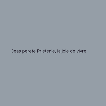
Ceas perete Prietenie, la joie de vivre​