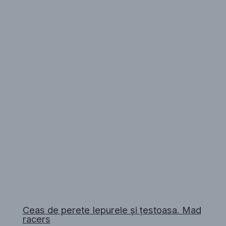
Ceas de perete Iepurele și țestoasa. Mad
racers