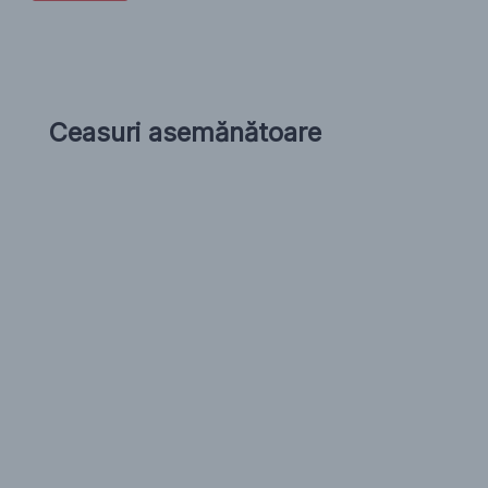
Ceasuri asemănătoare