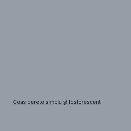
Ceas perete simplu și fosforescent