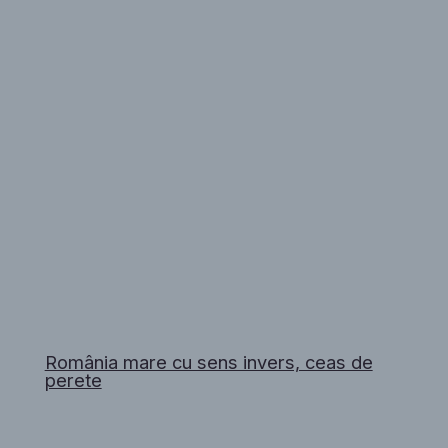
România mare cu sens invers, ceas de
perete