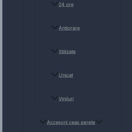
24 ore
Antiorare
Stilizate
Unicat
Viniluri
Accesorii ceas perete