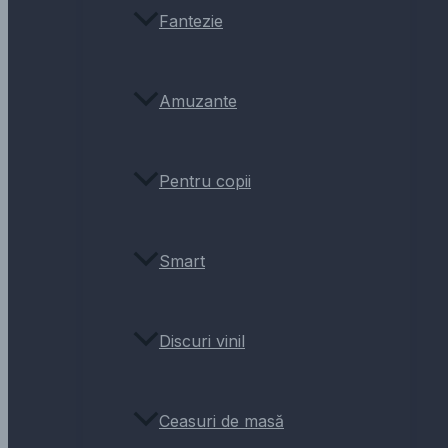
Fantezie
Amuzante
Pentru copii
Smart
Discuri vinil
Ceasuri de masă