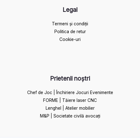
Legal
Termeni și condiții
Politica de retur
Cookie-uri
Prietenii noștri
Chef de Joc | Închiriere Jocuri Evenimente
FORME | Tăiere laser CNC
Lenghel | Atelier mobilier
M&P | Societate civilă avocați