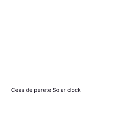
Ceas de perete Solar clock