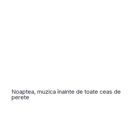
Noaptea, muzica înainte de toate ceas de
perete