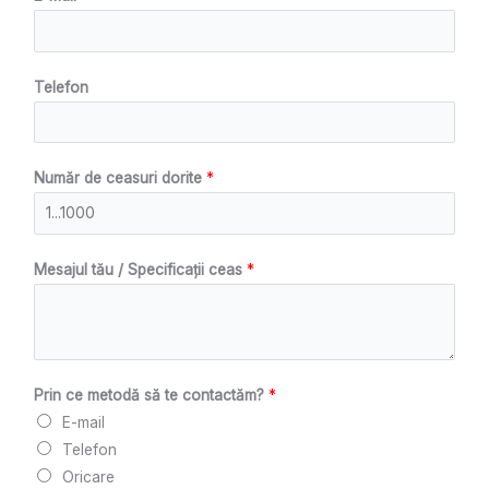
Telefon
Număr de ceasuri dorite
*
Mesajul tău / Specificații ceas
*
Prin ce metodă să te contactăm?
*
E-mail
Telefon
Oricare