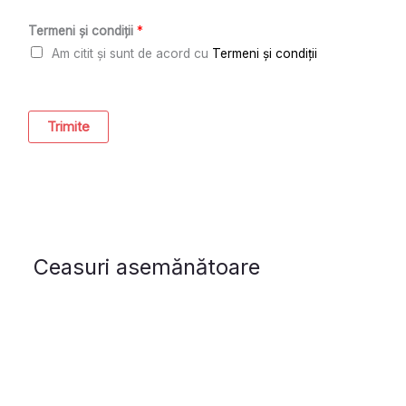
Termeni și condiții
*
Am citit și sunt de acord cu
Termeni și condiții
Trimite
Ceasuri asemănătoare