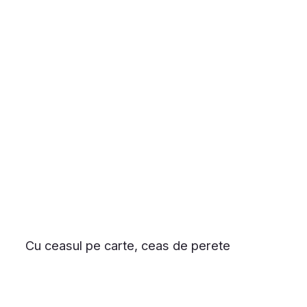
Cu ceasul pe carte, ceas de perete