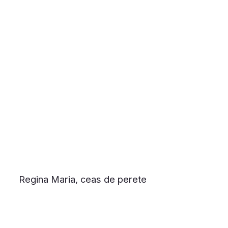
Regina Maria, ceas de perete