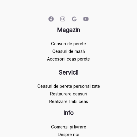
Magazin
Ceasuri de perete
Ceasuri de masă
Accesorii ceas perete
Servicii
Ceasuri de perete personalizate
Restaurare ceasuri
Realizare limbi ceas
Info
Comenzi și livrare
Despre noi