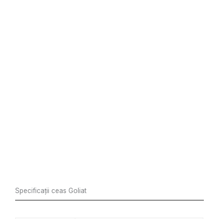
Specificații ceas Goliat