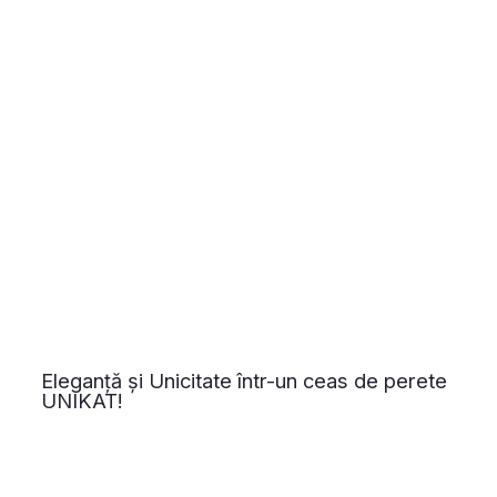
Eleganță și Unicitate într-un ceas de perete
UNIKAT!