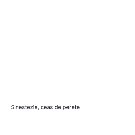
Sinestezie, ceas de perete