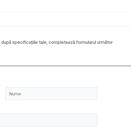
după specificațiile tale, completează formularul următor