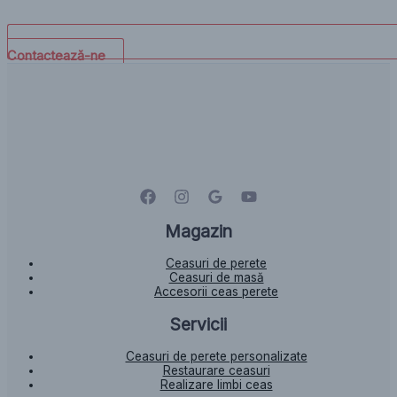
Contactează-ne
Magazin
Ceasuri de perete
Ceasuri de masă
Accesorii ceas perete
Servicii
Ceasuri de perete personalizate
Restaurare ceasuri
Realizare limbi ceas