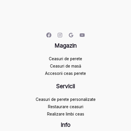
Magazin
Ceasuri de perete
Ceasuri de masă
Accesorii ceas perete
Servicii
Ceasuri de perete personalizate
Restaurare ceasuri
Realizare limbi ceas
Info