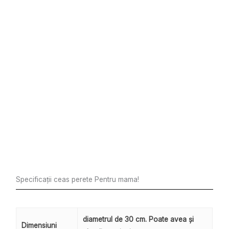
Specificații ceas perete Pentru mama!
diametrul de 30 cm. Poate avea și
Dimensiuni