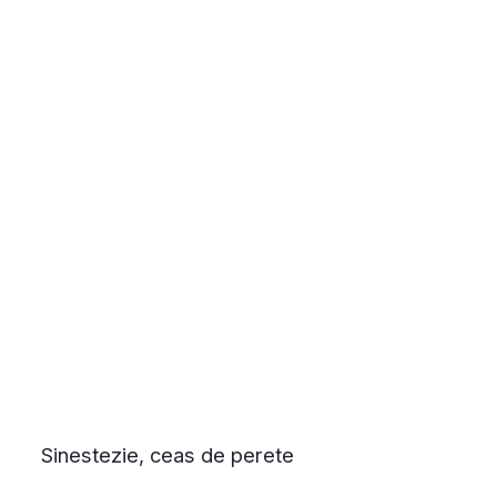
Sinestezie, ceas de perete