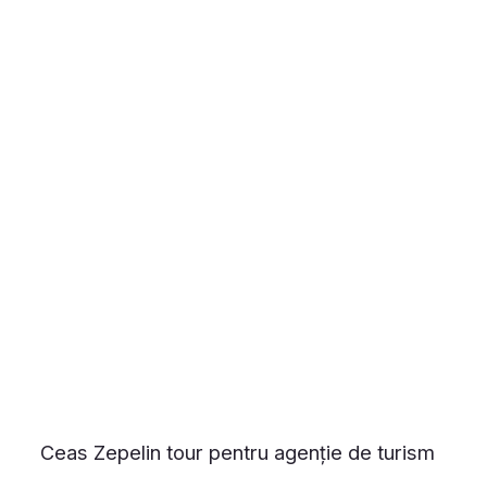
Ceas Zepelin tour pentru agenție de turism