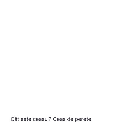
Cât este ceasul? Ceas de perete