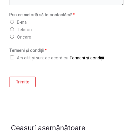
Prin ce metodă să te contactăm?
*
E-mail
Telefon
Oricare
Termeni și condiții
*
Am citit și sunt de acord cu
Termeni și condiții
Trimite
Ceasuri asemănătoare