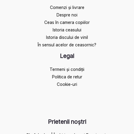
Comenzi și livrare
Despre noi
Ceas în camera copiilor
Istoria ceasului​
Istoria discului de vinil
În sensul acelor de ceasornic?
Legal
Termeni și condiții
Politica de retur
Cookie-uri
Prietenii noștri