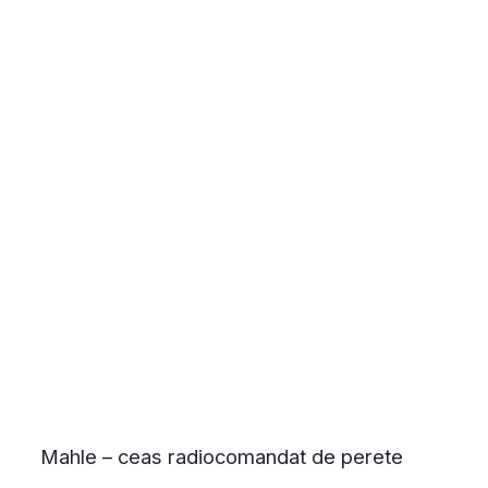
Mahle – ceas radiocomandat de perete