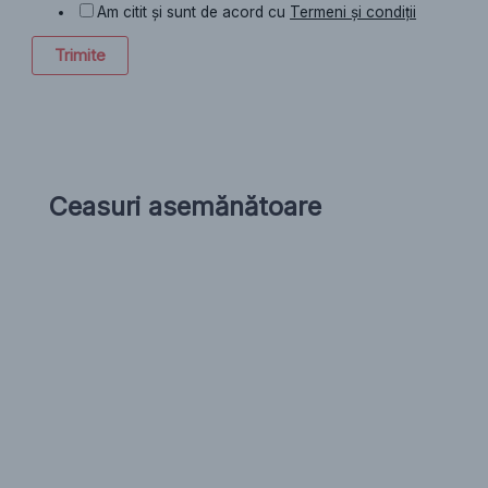
Am citit și sunt de acord cu
Termeni și condiții
Trimite
Ceasuri asemănătoare