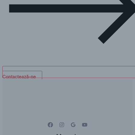
Contactează-ne