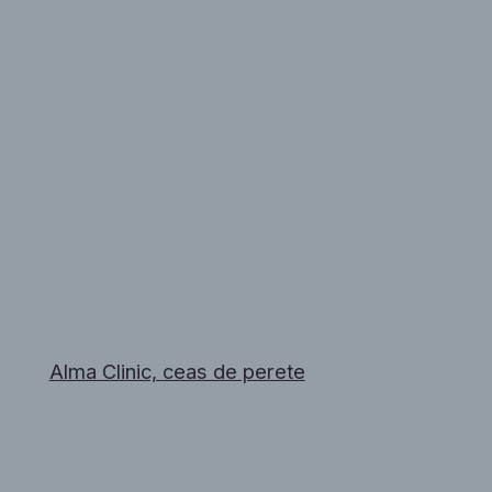
Alma Clinic, ceas de perete