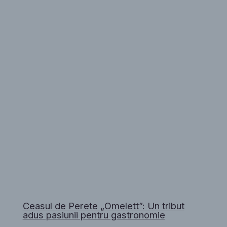
Ceasul de Perete „Omelett”: Un tribut
adus pasiunii pentru gastronomie