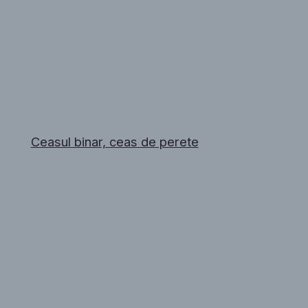
Ceasul binar, ceas de perete