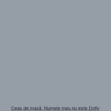
Ceas de masă, Numele meu nu este Dolly