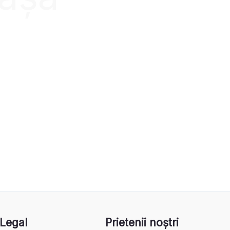
Legal
Prietenii noștri