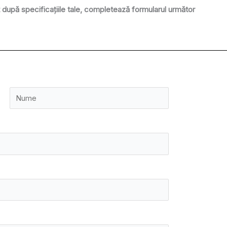
după specificațiile tale, completează formularul următor