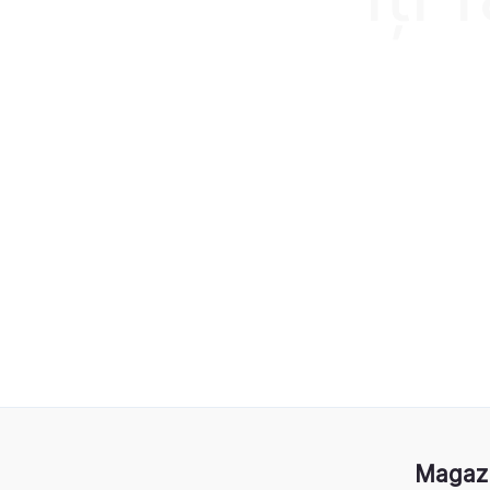
Magaz