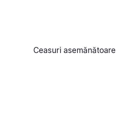
Ceasuri asemănătoare