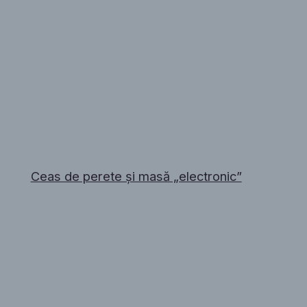
Ceas de perete și masă „electronic”