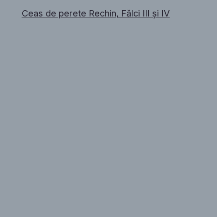
Ceas de perete Rechin, Fălci III și IV