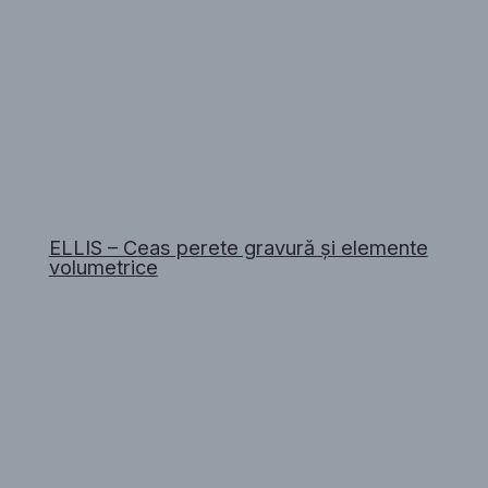
ELLIS – Ceas perete gravură și elemente
volumetrice