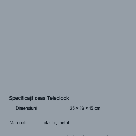
Specificații ceas Teleclock
Dimensiuni
25 x 18 x 15 cm
Materiale
plastic, metal