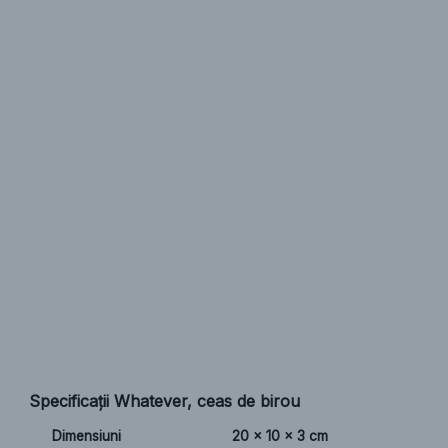
Specificații Whatever, ceas de birou
Dimensiuni
20 x 10 x 3 cm