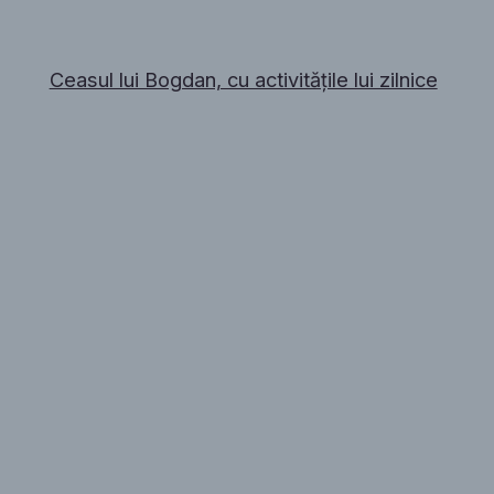
Ceasul lui Bogdan, cu activitățile lui zilnice