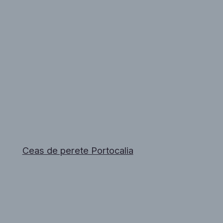
Ceas de perete Portocalia