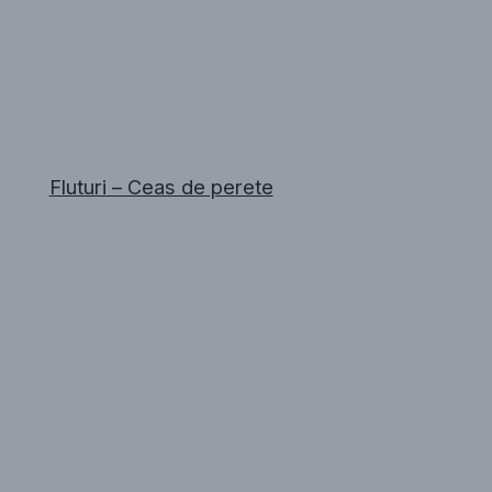
Fluturi – Ceas de perete