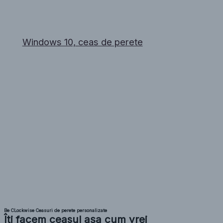
Windows 10, ceas de perete
Be CLockwise Ceasuri de perete personalizate
Îți facem ceasul așa cum vrei